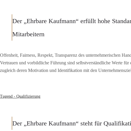
Der „Ehrbare Kaufmann“ erfüllt hohe Standa
Mitarbeitern
Offenheit, Fairness, Respekt, Transparenz des unternehmerischen Hande
Vertrauen und vorbildliche Führung sind selbstverständliche Werte fü
zugleich deren Motivation und Identifikation mit den Unternehmenszie
Tugend - Qualifizierung
Der „Ehrbare Kaufmann“ steht für Qualifika