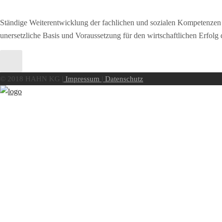
Ständige Weiterentwicklung der fachlichen und sozialen Kompetenzen 
unersetzliche Basis und Voraussetzung für den wirtschaftlichen Erfolg 
© 2018 HAHN KG |
Impressum
|
Datenschutz