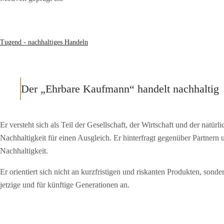
Tugend - nachhaltiges Handeln
Der „Ehrbare Kaufmann“ handelt nachhaltig
Er versteht sich als Teil der Gesellschaft, der Wirtschaft und der natü
Nachhaltigkeit für einen Ausgleich. Er hinterfragt gegenüber Partner
Nachhaltigkeit.
Er orientiert sich nicht an kurzfristigen und riskanten Produkten, sond
jetzige und für künftige Generationen an.