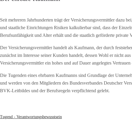
Seit mehreren Jahrhunderten trägt der Versicherungsvermittler dazu be
und staatliche Einrichtungen Risiken kalkulierbar sind, dass der Einzel
Berufsunfähigkeit und Alter erhält und die staatlich geförderte private 
Der Versicherungsvermittler handelt als Kaufmann, der durch feststeh
zunächst im Interesse seiner Kunden handelt, dessen Wohl er nicht aus
Versicherungsvermittler ein hohes und auf Dauer angelegtes Vertrauen
Die Tugenden eines ehrbaren Kaufmanns sind Grundlage der Unternehm
und werden von den Mitgliedern des Bundesverbandes Deutscher Ver
BVK-Leitbildes und der Berufsregeln verpflichtend gelebt.
Tugend - Verantwortungsbewusstsein