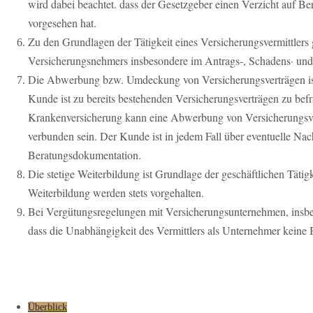
wird dabei beachtet. dass der Gesetzgeber einen Verzicht auf 
vorgesehen hat.
Zu den Grundlagen der Tätigkeit eines Versicherungsvermittlers
Versicherungsnehmers insbesondere im Antrags-, Schadens· und 
Die Abwerbung bzw. Umdeckung von Versicherungsverträgen ist
Kunde ist zu bereits bestehenden Versicherungsverträgen zu be
Krankenversicherung kann eine Abwerbung von Versicherungsver
verbunden sein. Der Kunde ist in jedem Fall über eventuelle Nach
Beratungsdokumentation.
Die stetige Weiterbildung ist Grundlage der geschäftlichen Tätig
Weiterbildung werden stets vorgehalten.
Bei Vergütungsregelungen mit Versicherungsunternehmen, insbes
dass die Unabhängigkeit des Vermittlers als Unternehmer keine B
Überblick