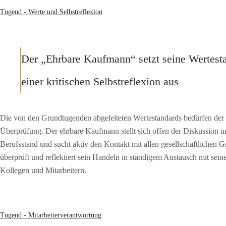
Tugend - Werte und Selbstreflexion
Der „Ehrbare Kaufmann“ setzt seine Wertest
einer kritischen Selbstreflexion aus
Die von den Grundtugenden abgeleiteten Wertestandards bedürfen der 
Überprüfung. Der ehrbare Kaufmann stellt sich offen der Diskussion 
Berufsstand und sucht aktiv den Kontakt mit allen gesellschaftlichen 
überprüft und reflektiert sein Handeln in ständigem Austausch mit sei
Kollegen und Mitarbeitern.
Tugend - Mitarbeiterverantwortung