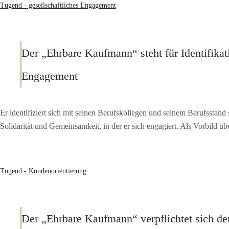
Tugend - gesellschaftliches Engagement
Der „Ehrbare Kaufmann“ steht für Identifikat
Engagement
Er identifiziert sich mit seinen Berufskollegen und seinem Berufsstand
Solidarität und Gemeinsamkeit, in der er sich engagiert. Als Vorbild üb
Tugend - Kundenorientierung
Der „Ehrbare Kaufmann“ verpflichtet sich de