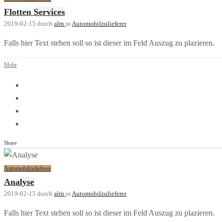
Flotten Services
2019-02-15
durch
alm
in
Automobilzulieferer
Falls hier Text stehen soll so ist dieser im Feld Auszug zu plazieren.
Mehr
Share
Automobilzulieferer
Analyse
2019-02-15
durch
alm
in
Automobilzulieferer
Falls hier Text stehen soll so ist dieser im Feld Auszug zu plazieren.