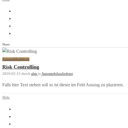
Share
Automobilzulieferer
Risk Controlling
2019-02-15
durch
alm
in
Automobilzulieferer
Falls hier Text stehen soll so ist dieser im Feld Auszug zu plazieren.
Mehr