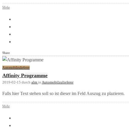
Mehr
Share
Automobilzulieferer
Affinity Programme
2019-02-15
durch
alm
in
Automobilzulieferer
Falls hier Text stehen soll so ist dieser im Feld Auszug zu plazieren.
Mehr