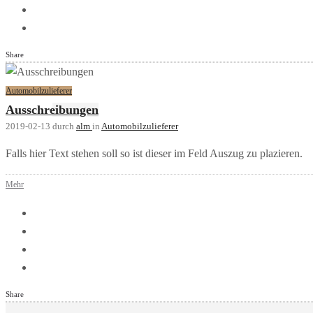
Share
Automobilzulieferer
Ausschreibungen
2019-02-13
durch
alm
in
Automobilzulieferer
Falls hier Text stehen soll so ist dieser im Feld Auszug zu plazieren.
Mehr
Share