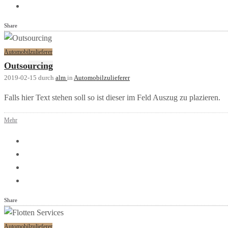
Share
Automobilzulieferer
Outsourcing
2019-02-15
durch
alm
in
Automobilzulieferer
Falls hier Text stehen soll so ist dieser im Feld Auszug zu plazieren.
Mehr
Share
Automobilzulieferer